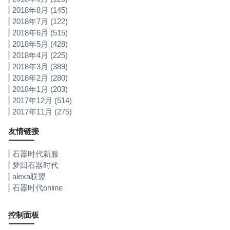
2018年8月 (145)
2018年7月 (122)
2018年6月 (515)
2018年5月 (428)
2018年4月 (225)
2018年3月 (389)
2018年2月 (280)
2018年1月 (203)
2017年12月 (514)
2017年11月 (275)
友情链接
石器时代新服
梦回石器时代
alexa联盟
石器时代online
控制面板