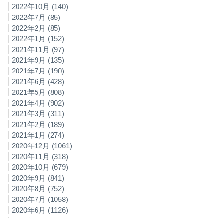
2022年10月 (140)
2022年7月 (85)
2022年2月 (85)
2022年1月 (152)
2021年11月 (97)
2021年9月 (135)
2021年7月 (190)
2021年6月 (428)
2021年5月 (808)
2021年4月 (902)
2021年3月 (311)
2021年2月 (189)
2021年1月 (274)
2020年12月 (1061)
2020年11月 (318)
2020年10月 (679)
2020年9月 (841)
2020年8月 (752)
2020年7月 (1058)
2020年6月 (1126)