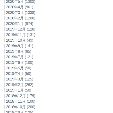
2020年5月 (1309)
2020年4月 (961)
2020年3月 (1338)
2020年2月 (1208)
2020年1月 (974)
2019年12月 (128)
2019年11月 (131)
2019年10月 (49)
2019年9月 (141)
2019年8月 (85)
2019年7月 (121)
2019年6月 (100)
2019年5月 (50)
2019年4月 (50)
2019年3月 (125)
2019年2月 (262)
2019年1月 (50)
2018年12月 (179)
2018年11月 (100)
2018年10月 (200)
2018年9月 (125)