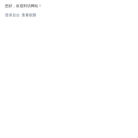
您好，欢迎到访网站！
登录后台
查看权限