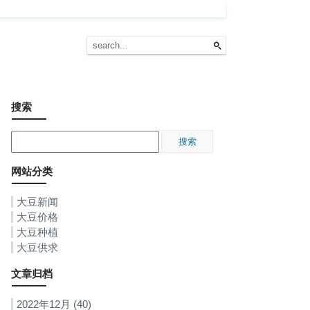
搜索
网站分类
大豆新闻
大豆价格
大豆种植
大豆供求
文章归档
2022年12月 (40)