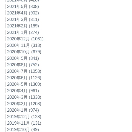
2021年5月 (808)
2021年4月 (902)
2021年3月 (311)
2021年2月 (189)
2021年1月 (274)
2020年12月 (1061)
2020年11月 (318)
2020年10月 (679)
2020年9月 (841)
2020年8月 (752)
2020年7月 (1058)
2020年6月 (1126)
2020年5月 (1309)
2020年4月 (961)
2020年3月 (1338)
2020年2月 (1208)
2020年1月 (974)
2019年12月 (128)
2019年11月 (131)
2019年10月 (49)