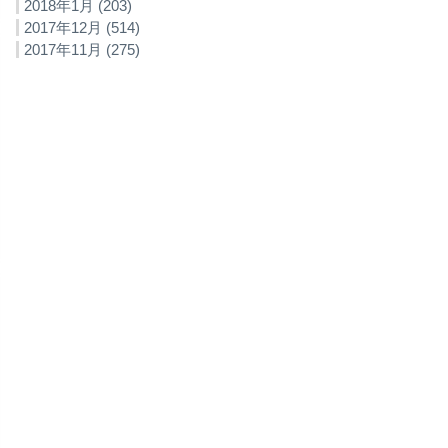
2018年1月 (203)
2017年12月 (514)
2017年11月 (275)