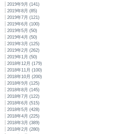
2019年9月 (141)
2019年8月 (85)
2019年7月 (121)
2019年6月 (100)
2019年5月 (50)
2019年4月 (50)
2019年3月 (125)
2019年2月 (262)
2019年1月 (50)
2018年12月 (179)
2018年11月 (100)
2018年10月 (200)
2018年9月 (125)
2018年8月 (145)
2018年7月 (122)
2018年6月 (515)
2018年5月 (428)
2018年4月 (225)
2018年3月 (389)
2018年2月 (280)