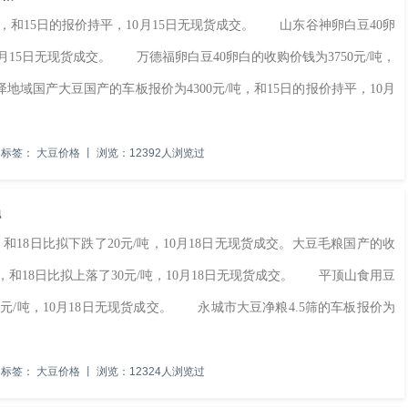
，和15日的报价持平，10月15日无现货成交。 山东谷神卵白豆40卵
0月15日无现货成交。 万德福卵白豆40卵白的收购价钱为3750元/吨，
地域国产大豆国产的车板报价为4300元/吨，和15日的报价持平，10月
标签：
大豆价格
丨
浏览：12392人浏览过
稳
和18日比拟下跌了20元/吨，10月18日无现货成交。大豆毛粮国产的收
，和18日比拟上落了30元/吨，10月18日无现货成交。 平顶山食用豆
50元/吨，10月18日无现货成交。 永城市大豆净粮4.5筛的车板报价为
标签：
大豆价格
丨
浏览：12324人浏览过