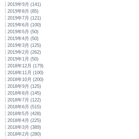
2019年9月 (141)
2019年8月 (85)
2019年7月 (121)
2019年6月 (100)
2019年5月 (50)
2019年4月 (50)
2019年3月 (125)
2019年2月 (262)
2019年1月 (50)
2018年12月 (179)
2018年11月 (100)
2018年10月 (200)
2018年9月 (125)
2018年8月 (145)
2018年7月 (122)
2018年6月 (515)
2018年5月 (428)
2018年4月 (225)
2018年3月 (389)
2018年2月 (280)