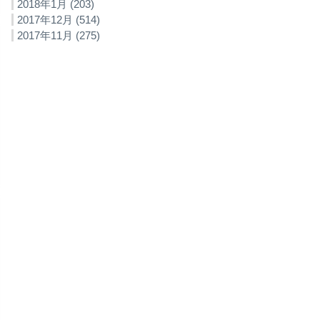
2018年1月 (203)
2017年12月 (514)
2017年11月 (275)