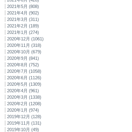
2021年5月 (808)
2021年4月 (902)
2021年3月 (311)
2021年2月 (189)
2021年1月 (274)
2020年12月 (1061)
2020年11月 (318)
2020年10月 (679)
2020年9月 (841)
2020年8月 (752)
2020年7月 (1058)
2020年6月 (1126)
2020年5月 (1309)
2020年4月 (961)
2020年3月 (1338)
2020年2月 (1208)
2020年1月 (974)
2019年12月 (128)
2019年11月 (131)
2019年10月 (49)